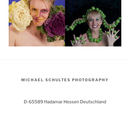
MICHAEL SCHULTES PHOTOGRAPHY
D-65589 Hadamar Hessen Deutschland